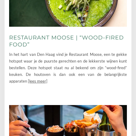
RESTAURANT MOOSE | “WOOD-FIRED
FOOD”
In het hart van Den Haag vind je Restaurant Moose, een te gekke
hotspot waar je de puurste gerechten en de lekkerste wijnen kunt
bestellen. Deze hotspot staat nu al bekend om zijn “wood-fired”
keuken. De houtoven is dan ook een van de belangrijkste
apparaten
[lees meer]