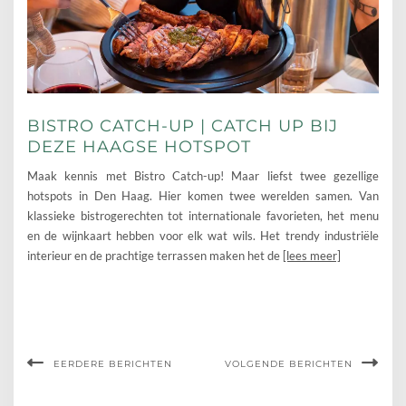
BISTRO CATCH-UP | CATCH UP BIJ
DEZE HAAGSE HOTSPOT
Maak kennis met Bistro Catch-up! Maar liefst twee gezellige
hotspots in Den Haag. Hier komen twee werelden samen. Van
klassieke bistrogerechten tot internationale favorieten, het menu
en de wijnkaart hebben voor elk wat wils. Het trendy industriële
interieur en de prachtige terrassen maken het de
[lees meer]
EERDERE BERICHTEN
VOLGENDE BERICHTEN