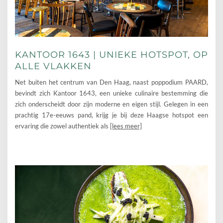
KANTOOR 1643 | UNIEKE HOTSPOT, OP
ALLE VLAKKEN
Net buiten het centrum van Den Haag, naast poppodium PAARD,
bevindt zich Kantoor 1643, een unieke culinaire bestemming die
zich onderscheidt door zijn moderne en eigen stijl. Gelegen in een
prachtig 17e-eeuws pand, krijg je bij deze Haagse hotspot een
ervaring die zowel authentiek als
[lees meer]