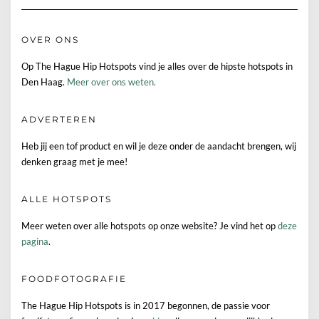
OVER ONS
Op The Hague Hip Hotspots vind je alles over de hipste hotspots in
Den Haag.
Meer over ons weten.
ADVERTEREN
Heb jij een tof product en wil je deze onder de aandacht brengen, wij
denken graag met je mee!
ALLE HOTSPOTS
Meer weten over alle hotspots op onze website? Je vind het op
deze
pagina
.
FOODFOTOGRAFIE
The Hague Hip Hotspots is in 2017 begonnen, de passie voor