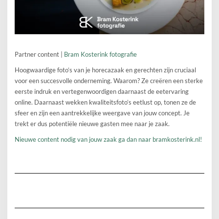
Partner content |
Bram Kosterink fotografie
Hoogwaardige foto’s van je horecazaak en gerechten zijn cruciaal
voor een succesvolle onderneming. Waarom? Ze creëren een sterke
eerste indruk en vertegenwoordigen daarnaast de eetervaring
online. Daarnaast wekken kwaliteitsfoto’s eetlust op, tonen ze de
sfeer en zijn een aantrekkelijke weergave van jouw concept. Je
trekt er dus potentiële nieuwe gasten mee naar je zaak.
Nieuwe content nodig van jouw zaak ga dan naar bramkosterink.nl!