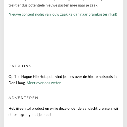
trekt er dus potentiële nieuwe gasten mee naar je zaak.
Nieuwe content nodig van jouw zaak ga dan naar bramkosterink.nl!
OVER ONS
Op The Hague Hip Hotspots vind je alles over de hipste hotspots in
Den Haag.
Meer over ons weten.
ADVERTEREN
Heb jij een tof product en wil je deze onder de aandacht brengen, wij
denken graag met je mee!