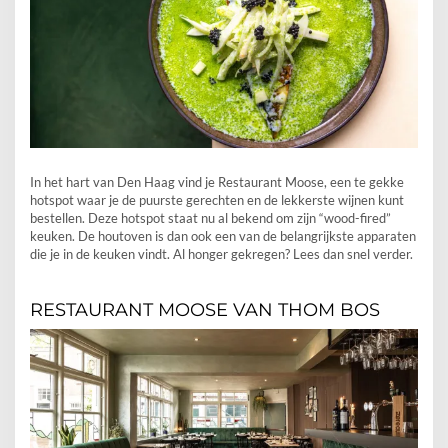
In het hart van Den Haag vind je Restaurant Moose, een te gekke
hotspot waar je de puurste gerechten en de lekkerste wijnen kunt
bestellen. Deze hotspot staat nu al bekend om zijn “wood-fired”
keuken. De houtoven is dan ook een van de belangrijkste apparaten
die je in de keuken vindt. Al honger gekregen? Lees dan snel verder.
RESTAURANT MOOSE VAN THOM BOS