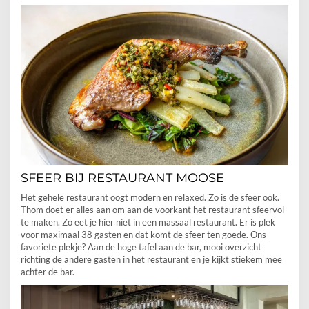
SFEER BIJ RESTAURANT MOOSE
Het gehele restaurant oogt modern en relaxed. Zo is de sfeer ook.
Thom doet er alles aan om aan de voorkant het restaurant sfeervol
te maken. Zo eet je hier niet in een massaal restaurant. Er is plek
voor maximaal 38 gasten en dat komt de sfeer ten goede. Ons
favoriete plekje? Aan de hoge tafel aan de bar, mooi overzicht
richting de andere gasten in het restaurant en je kijkt stiekem mee
achter de bar.