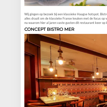
Wij gingen op bezoek bij een klassieke Haagse hotspot. Bist
alles draait om de klassieke Franse keuken met de focus op vi
nu waarom hier al jaren vaste gasten dit restaurant keer op 
CONCEPT BISTRO MER