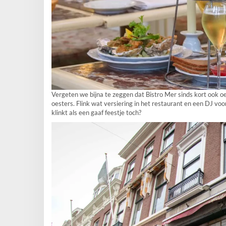
Vergeten we bijna te zeggen dat Bistro Mer sinds kort ook o
oesters. Flink wat versiering in het restaurant en een DJ voo
klinkt als een gaaf feestje toch?