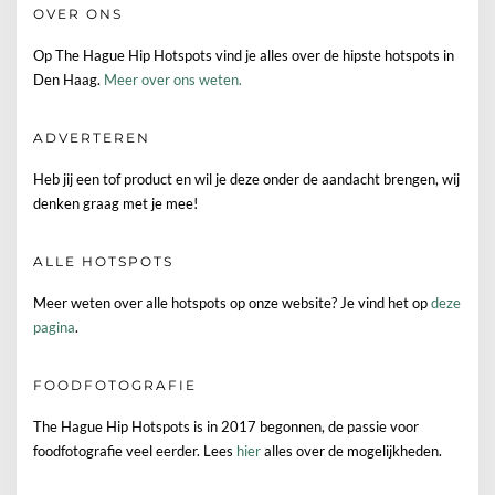
OVER ONS
Op The Hague Hip Hotspots vind je alles over de hipste hotspots in
Den Haag.
Meer over ons weten.
ADVERTEREN
Heb jij een tof product en wil je deze onder de aandacht brengen, wij
denken graag met je mee!
ALLE HOTSPOTS
Meer weten over alle hotspots op onze website? Je vind het op
deze
pagina
.
FOODFOTOGRAFIE
The Hague Hip Hotspots is in 2017 begonnen, de passie voor
foodfotografie veel eerder. Lees
hier
alles over de mogelijkheden.