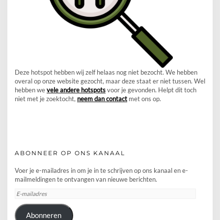
Deze hotspot hebben wij zelf helaas nog niet bezocht. We hebben
overal op onze website gezocht, maar deze staat er niet tussen. Wel
hebben we
vele andere hotspots
voor je gevonden. Helpt dit toch
niet met je zoektocht,
neem dan contact
met ons op.
ABONNEER OP ONS KANAAL
Voer je e-mailadres in om je in te schrijven op ons kanaal en e-
mailmeldingen te ontvangen van nieuwe berichten.
E-
mailadres
Abonneren